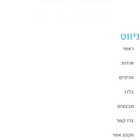
ניווט
ראשי
אודות
סניפים
בלוג
מבצעים
צרו קשר
תקנון אתר