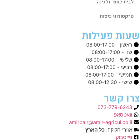
לבית לחצר ולגינה
טרקטורוני כיסוח
שעות פעילות
ראשון - 08:00-17:00
שני - 08:00-17:00
שלישי - 08:00-17:00
רביעי - 08:00-17:00
חמישי - 08:00-17:00
שישי - 08:00-12:30
צרו קשר
073-779-6243
וואטסאפ
amirbair@amir-agricul.co.il
אזורי חלוקה:
כל הארץ
פייסבוק