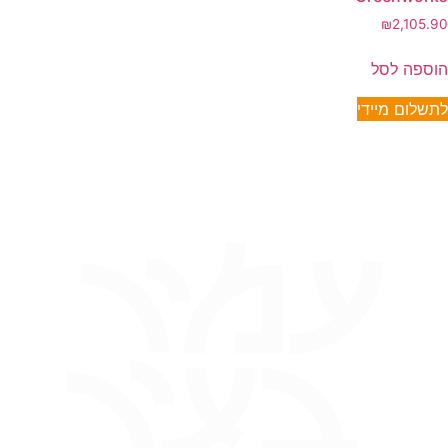
₪
2,105.90
הוספה לסל
לתשלום מיידי