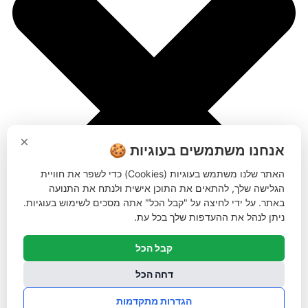
×
אנחנו משתמשים בעוגיות 🍪
האתר שלנו משתמש בעוגיות (Cookies) כדי לשפר את חוויית
הגלישה שלך, להתאים את התוכן אישית ולנתח את התנועה
באתר. על ידי לחיצה על "קבל הכל" אתה מסכים לשימוש בעוגיות.
ניתן לנהל את ההעדפות שלך בכל עת.
קבל הכל
דחה הכל
הגדרות מתקדמות