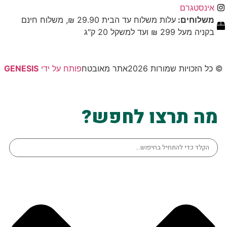
אינסטגרם
משלוחים:
עלות משלוח עד הבית 29.90 ₪, משלוח חינם
בקניה מעל 299 ₪ ועד למשקל 20 ק"ג
© כל הזכויות שמורות 2026
אתר מאובטח
פותח על ידי
GENESIS
מה תרצו לחפש?