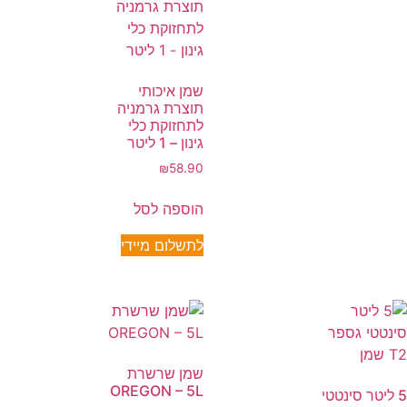
שמן איכותי
תוצרת גרמניה
לתחזוקת כלי
גינון – 1 ליטר
₪
58.90
הוספה לסל
לתשלום מיידי
שמן שרשרת
OREGON – 5L
5 ליטר סינטטי