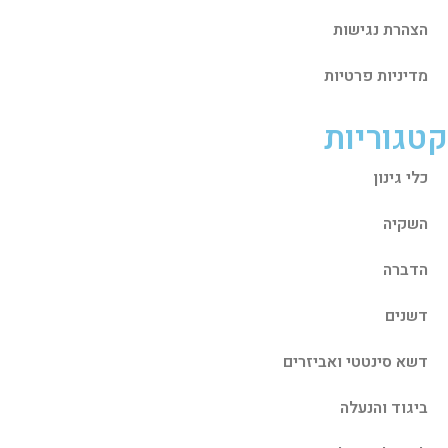
הצהרת נגישות
מדיניות פרטיות
קטגוריות
כלי גינון
השקיה
הדברה
דשנים
דשא סינטטי ואביזרים
ביגוד והנעלה