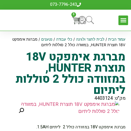
073-7796-243
0
עמוד הבית
/
לבית לחצר ולגינה
/
כלי עבודה
/
נטענים
/ מברגת אימפקט
18V תוצרת HUNTER, במזוודה כולל 2 סוללות ליתיום
מברגת אימפקט 18V
תוצרת HUNTER,
במזוודה כולל 2 סוללות
ליתיום
מק"ט: 4403124
מברגת אימפקט 18V במזוודה כולל 2 ליתיום 1.5AH.