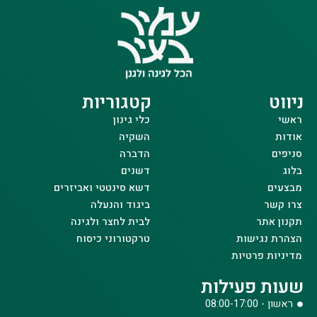
ניווט
קטגוריות
ראשי
כלי גינון
אודות
השקיה
סניפים
הדברה
בלוג
דשנים
מבצעים
דשא סינטטי ואביזרים
צרו קשר
ביגוד והנעלה
תקנון אתר
לבית לחצר ולגינה
הצהרת נגישות
טרקטורוני כיסוח
מדיניות פרטיות
שעות פעילות
ראשון - 08:00-17:00