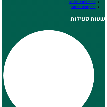
לבית לחצר ולגינה
טרקטורוני כיסוח
שעות פעילות