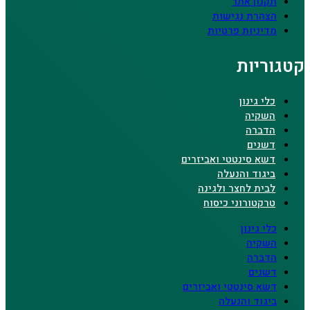
תקנון אתר
הצהרת נגישות
מדיניות פרטיות
קטגוריות
כלי גינון
השקיה
הדברה
דשנים
דשא סינטטי ואביזרים
ביגוד והנעלה
לבית לחצר ולגינה
טרקטורוני כיסוח
כלי גינון
השקיה
הדברה
דשנים
דשא סינטטי ואביזרים
ביגוד והנעלה