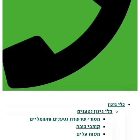
כלי גינון
כלי גינון נטענים
מסורי שרשרת נטענים וחשמליים
קומבי גובה
מפוח עלים