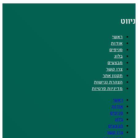
ניווט
ראשי
אודות
סניפים
בלוג
מבצעים
צרו קשר
תקנון אתר
הצהרת נגישות
מדיניות פרטיות
ראשי
אודות
סניפים
בלוג
מבצעים
צרו קשר