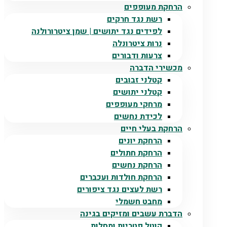
הרחקת מעופפים
רשת נגד חרקים
לפידים נגד יתושים | שמן ציטרורולנה
נרות ציטרונלה
צרעות ודבורים
מכשירי הדברה
קטלני זבובים
קטלני יתושים
מרחקי מעופפים
לכידת נחשים
הרחקת בעלי חיים
הרחקת יונים
הרחקת חתולים
הרחקת נחשים
הרחקת חולדות ועכברים
רשת לעצים נגד ציפורים
מחבט חשמלי
הדברת עשבים ומזיקים בגינה
קוטל פטריות ומחלות