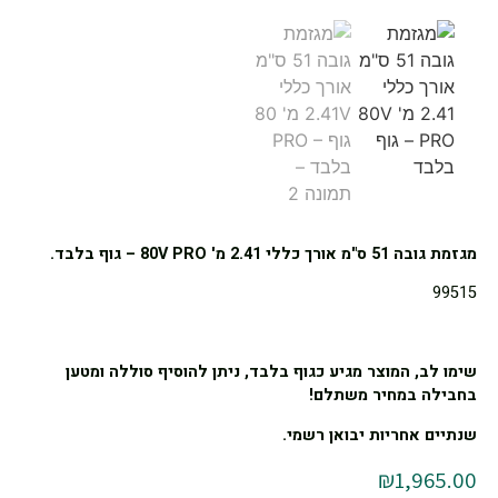
מגזמת גובה 51 ס"מ אורך כללי 2.41 מ' 80V PRO – גוף בלבד.
99515
שימו לב, המוצר מגיע כגוף בלבד, ניתן להוסיף סוללה ומטען
בחבילה במחיר משתלם!
שנתיים אחריות יבואן רשמי.
₪
1,965.00