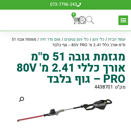
073-7796-243
0
עמוד הבית
/
כלי גינון
/
כלי גינון נטענים
/
גוזם גדר חיה
/ מגזמת גובה 51
ס"מ אורך כללי 2.41 מ' 80V PRO – גוף בלבד
מגזמת גובה 51 ס"מ
אורך כללי 2.41 מ' 80V
PRO – גוף בלבד
מק"ט: 4438701