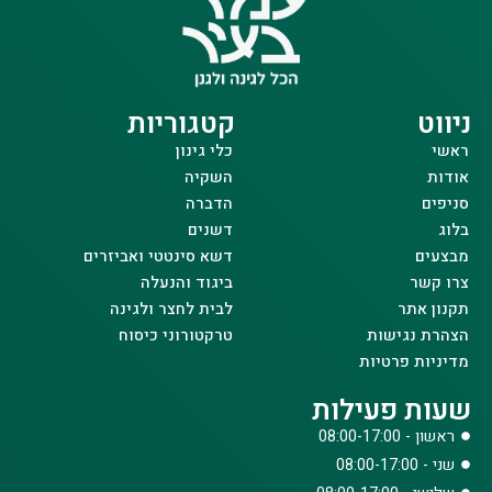
ניווט
קטגוריות
ראשי
כלי גינון
אודות
השקיה
סניפים
הדברה
בלוג
דשנים
מבצעים
דשא סינטטי ואביזרים
צרו קשר
ביגוד והנעלה
תקנון אתר
לבית לחצר ולגינה
הצהרת נגישות
טרקטורוני כיסוח
מדיניות פרטיות
שעות פעילות
ראשון - 08:00-17:00
שני - 08:00-17:00