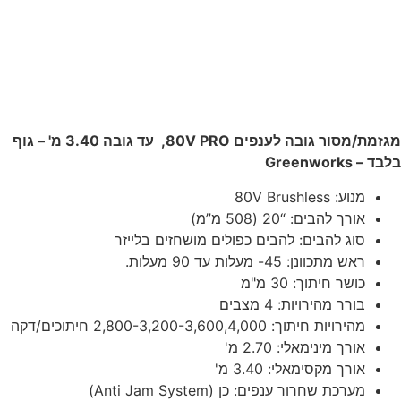
מגזמת/מסור גובה לענפים 80V PRO, עד גובה 3.40 מ' – גוף
בלבד – Greenworks
מנוע: 80V Brushless
אורך להבים: “20 (508 מ”מ)
סוג להבים: להבים כפולים מושחזים בלייזר
ראש מתכוונן: 45- מעלות עד 90 מעלות.
כושר חיתוך: 30 מ"מ
בורר מהירויות: 4 מצבים
מהירויות חיתוך: 2,800-3,200-3,600,4,000 חיתוכים/דקה
אורך מינימאלי: 2.70 מ'
אורך מקסימאלי: 3.40 מ'
מערכת שחרור ענפים: כן (Anti Jam System)