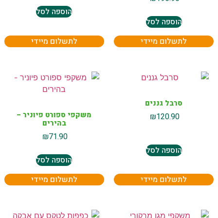
הוספה לסל
הוספה לסל
לתשלום מיידי
לתשלום מיידי
סרבל גננים
משקפי ספורט פיוניר –
₪
120.90
בהירים
₪
71.90
הוספה לסל
הוספה לסל
לתשלום מיידי
לתשלום מיידי