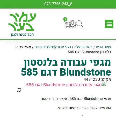
073-7796-243
0
עמוד הבית
/
ביגוד והנעלה
/
נעלי עבודה|טיולים|טקטיות
/ מגפי עבודה
בלנסטון Blundstone דגם 585
מגפי עבודה בלנסטון
Blundstone דגם 585
מק"ט: 4471230
מגפי Blundstone דגם 585 בעיצוב מוכר ואהוב.
המגפיים עשויים עור פרימיום איכותי.