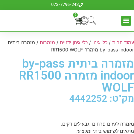
073-7796-243
0
עמוד הבית
/
כלי גינון
/
כלי גינון ידניים
/
מזמרות
/ מזמרה ביתית
by-pass indoor מזמרה RR1500 WOLF
מזמרה ביתית by-pass
indoor מזמרה RR1500
WOLF
מק"ט: 4442252
מזמרה לגיזום פרחים וגבעולים דקים.
מתאים לשימוש ביתי ומקצועי.