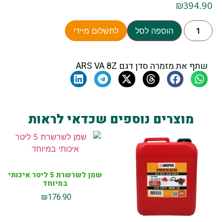
₪
394.90
הוספה לסל
לתשלום מיידי
שתף את מזמרה סדן דגם ARS VA 8Z
מוצרים נוספים שכדאי לראות
שמן לשרשרת 5 ליטר איכותי
במיוחד
₪
176.90