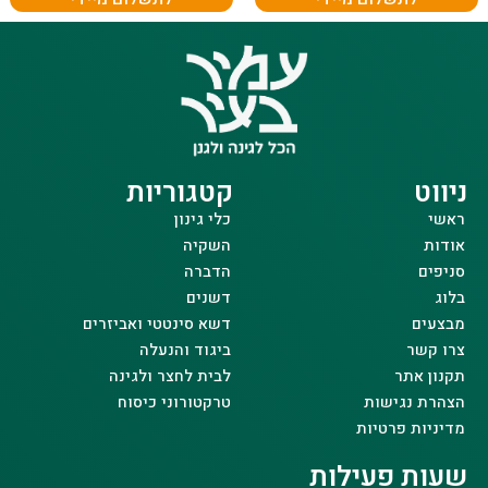
ניווט
קטגוריות
ראשי
כלי גינון
אודות
השקיה
סניפים
הדברה
בלוג
דשנים
מבצעים
דשא סינטטי ואביזרים
צרו קשר
ביגוד והנעלה
תקנון אתר
לבית לחצר ולגינה
הצהרת נגישות
טרקטורוני כיסוח
מדיניות פרטיות
שעות פעילות