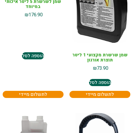
שמן לשרשרת 5 ליטר איכותי
במיוחד
₪
176.90
שמן שרשרת מקצועי 1 ליטר
הוספה לסל
תוצרת אורגון
₪
73.90
הוספה לסל
לתשלום מיידי
לתשלום מיידי