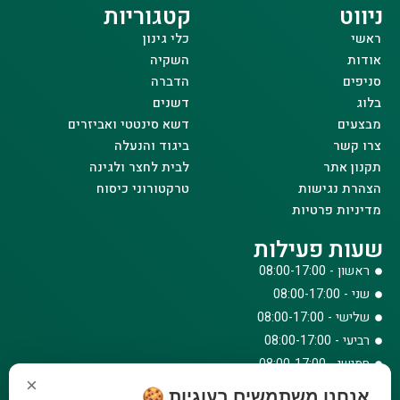
ניווט
קטגוריות
ראשי
כלי גינון
אודות
השקיה
סניפים
הדברה
בלוג
דשנים
מבצעים
דשא סינטטי ואביזרים
צרו קשר
ביגוד והנעלה
תקנון אתר
לבית לחצר ולגינה
הצהרת נגישות
טרקטורוני כיסוח
מדיניות פרטיות
שעות פעילות
ראשון - 08:00-17:00
שני - 08:00-17:00
שלישי - 08:00-17:00
רביעי - 08:00-17:00
חמישי - 08:00-17:00
×
שישי - 08:00-12:30
אנחנו משתמשים בעוגיות 🍪