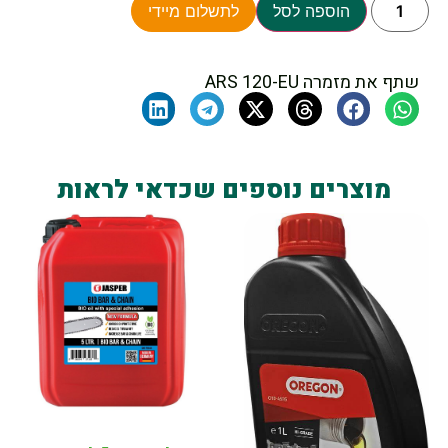
הוספה לסל
לתשלום מיידי
שתף את מזמרה ARS 120-EU
מוצרים נוספים שכדאי לראות