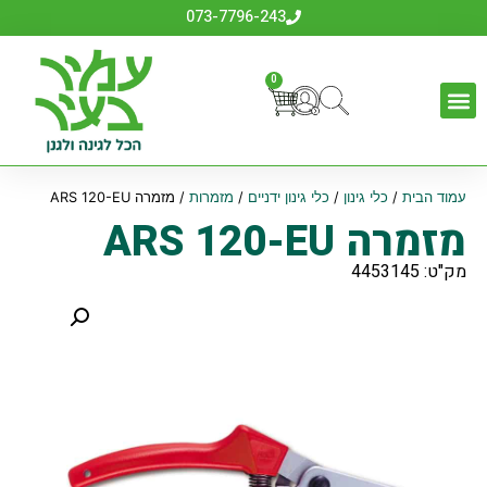
073-7796-243
0
עמוד הבית
/
כלי גינון
/
כלי גינון ידניים
/
מזמרות
/ מזמרה ARS 120-EU
מזמרה ARS 120-EU
מק"ט: 4453145