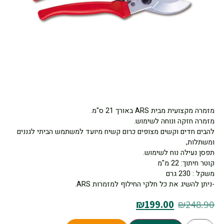
מזמרה מקצועית מבית ARS באורך 21 ס"מ.
מזמרה חזקה ונוחה לשימוש.
להבים חדים וקשים מצופים כרום קשיח מיועד למשתמש הביתי לגננים
ומשתלות,
תפסן נעילה נוח לשימוש.
קוטר חיתוך: 22 מ"מ
משקל : 230 גרם
-ניתן להשיג את כל חלקי החילוף למזמרות ARS.
₪
199.00
₪
248.90