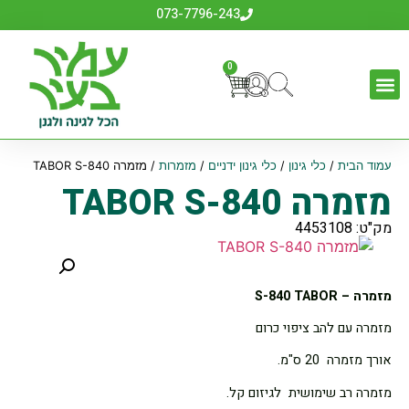
073-7796-243
0
עמוד הבית
/
כלי גינון
/
כלי גינון ידניים
/
מזמרות
/ מזמרה TABOR S-840
מזמרה TABOR S-840
מק"ט: 4453108
מזמרה – S-840 TABOR
מזמרה עם להב ציפוי כרום
אורך מזמרה 20 ס"מ.
מזמרה רב שימושית לגיזום קל.