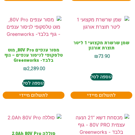
שמן שרשרת מקצועי 1 ליטר
תוצרת אורגון
מסור ענפים 80V Pro, מוט
טלסקופי לניסור ענפים – גוף
₪
73.90
בלבד- Greenworks
₪
2,289.00
הוספה לסל
הוספה לסל
לתשלום מיידי
לתשלום מיידי
סוללה 2.0Ah 80V Pro