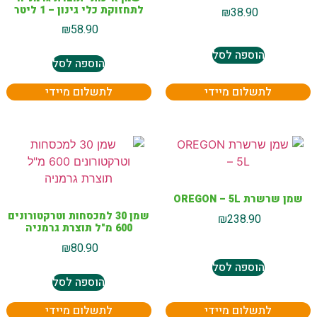
לתחזוקת כלי גינון – 1 ליטר
₪
38.90
₪
58.90
הוספה לסל
הוספה לסל
לתשלום מיידי
לתשלום מיידי
שמן שרשרת OREGON – 5L
שמן 30 למכסחות וטרקטורונים
₪
238.90
600 מ"ל תוצרת גרמניה
₪
80.90
הוספה לסל
הוספה לסל
לתשלום מיידי
לתשלום מיידי