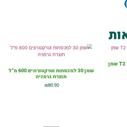
ות
שמן 30 למכסחות וטרקטורונים 600 מ"ל
תוצרת גרמניה
₪
80.90