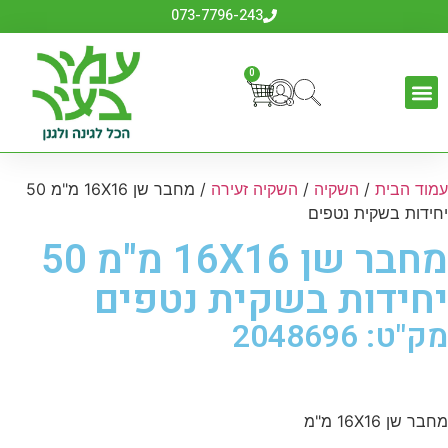
073-7796-243
0
עמוד הבית
/
השקיה
/
השקיה זעירה
/ מחבר שן 16X16 מ"מ 50
יחידות בשקית נטפים
מחבר שן 16X16 מ"מ 50
יחידות בשקית נטפים
מק"ט: 2048696
מחבר שן 16X16 מ"מ