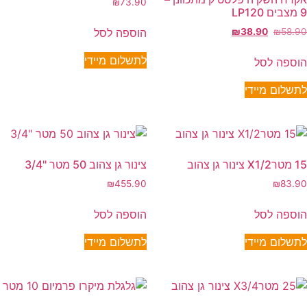
₪
73.90
9 מצבים LP120
הוספה לסל
₪
38.90
₪
58.90
לתשלום מיידי
הוספה לסל
לתשלום מיידי
15 מטרX1/2 צינור גן צהוב
צינור גן צהוב 50 מטר "3/4
₪
455.90
₪
83.90
הוספה לסל
הוספה לסל
לתשלום מיידי
לתשלום מיידי