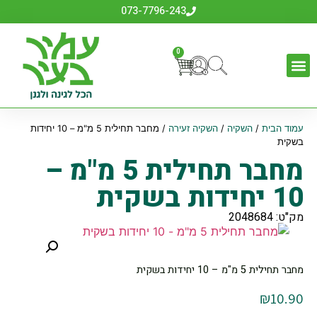
073-7796-243
0
עמוד הבית
/
השקיה
/
השקיה זעירה
/ מחבר תחילית 5 מ"מ – 10 יחידות
בשקית
מחבר תחילית 5 מ"מ –
10 יחידות בשקית
מק"ט: 2048684
מחבר תחילית 5 מ"מ – 10 יחידות בשקית
₪
10.90