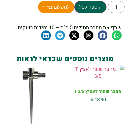
הוספה לסל
לתשלום מיידי
שתף את מחבר תחילית 5 מ"מ – 10 יחידות בשקית
מוצרים נוספים שכדאי לראות
מחבר שחור לעציץ T 3/5
₪
18.90