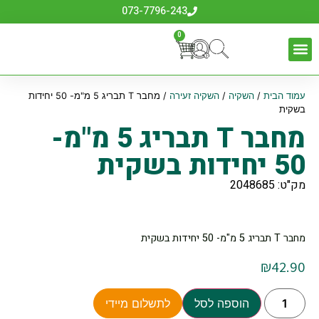
073-7796-243
0
עמוד הבית
/
השקיה
/
השקיה זעירה
/ מחבר T תבריג 5 מ"מ- 50 יחידות
בשקית
מחבר T תבריג 5 מ"מ-
50 יחידות בשקית
מק"ט: 2048685
מחבר T תבריג 5 מ"מ- 50 יחידות בשקית
₪
42.90
הוספה לסל
לתשלום מיידי