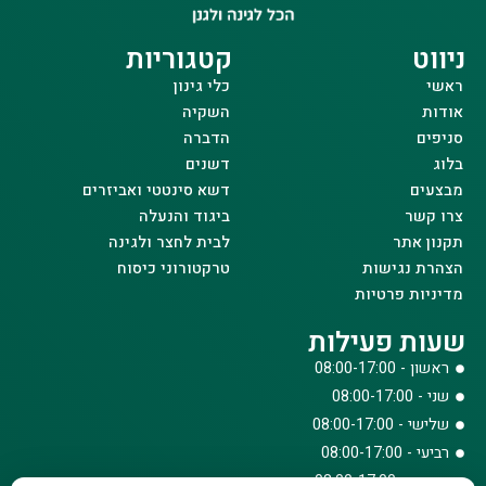
ניווט
קטגוריות
ראשי
כלי גינון
אודות
השקיה
סניפים
הדברה
בלוג
דשנים
מבצעים
דשא סינטטי ואביזרים
צרו קשר
ביגוד והנעלה
תקנון אתר
לבית לחצר ולגינה
הצהרת נגישות
טרקטורוני כיסוח
מדיניות פרטיות
שעות פעילות
ראשון - 08:00-17:00
שני - 08:00-17:00
שלישי - 08:00-17:00
רביעי - 08:00-17:00
חמישי - 08:00-17:00