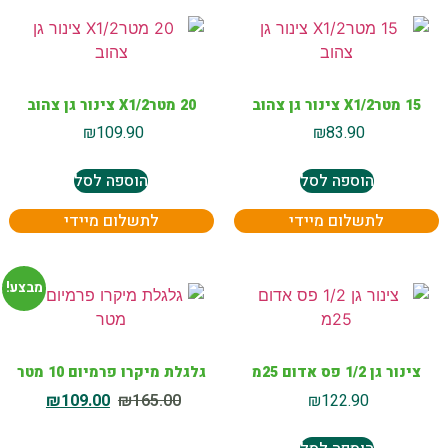
15 מטרX1/2 צינור גן צהוב
20 מטרX1/2 צינור גן צהוב
₪
109.90
₪
83.90
הוספה לסל
הוספה לסל
לתשלום מיידי
לתשלום מיידי
מבצע!
צינור גן 1/2 פס אדום 25מ
גלגלת מיקרו פרמיום 10 מטר
₪
109.00
₪
165.00
₪
122.90