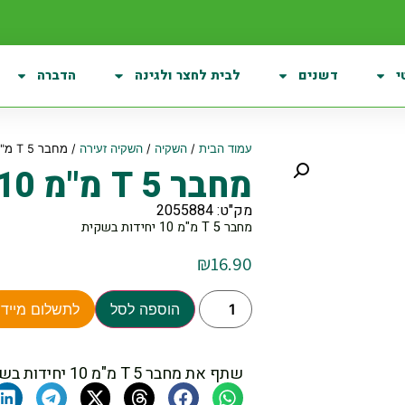
י
דשנים
לבית לחצר ולגינה
הדברה
עמוד הבית
/
השקיה
/
השקיה זעירה
/ מחבר T 5 מ"מ 10 יחידות בשקית
מחבר T 5 מ"מ 10 יחידות בשקית
מק"ט: 2055884
מחבר T 5 מ"מ 10 יחידות בשקית
₪
16.90
הוספה לסל
לתשלום מיידי
שתף את מחבר T 5 מ"מ 10 יחידות בשקית