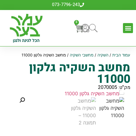
073-7796-243
0
עמוד הבית
/
השקיה
/
מחשבי השקיה
/ מחשב השקיה גלקון 11000
מחשב השקיה גלקון
11000
מק"ט: 2070005