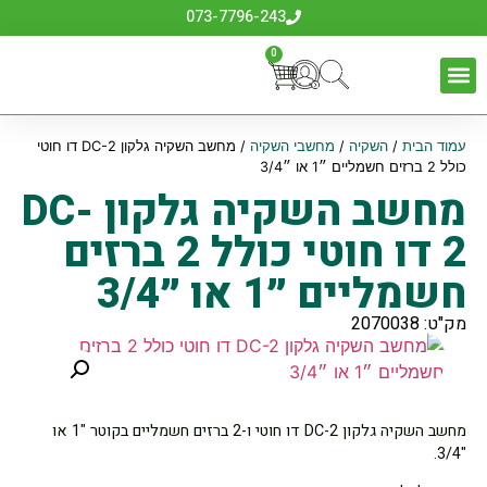
073-7796-243
0
עמוד הבית
/
השקיה
/
מחשבי השקיה
/ מחשב השקיה גלקון DC-2 דו חוטי
כולל 2 ברזים חשמליים ״1 או ״3/4
מחשב השקיה גלקון DC-
2 דו חוטי כולל 2 ברזים
חשמליים ״1 או ״3/4
מק"ט: 2070038
מחשב השקיה גלקון DC-2 דו חוטי ו-2 ברזים חשמליים בקוטר "1 או
"3/4.