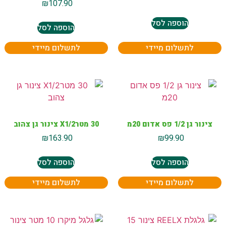
₪
107.90
הוספה לסל
הוספה לסל
לתשלום מיידי
לתשלום מיידי
צינור גן 1/2 פס אדום 20מ
30 מטרX1/2 צינור גן צהוב
₪
163.90
₪
99.90
הוספה לסל
הוספה לסל
לתשלום מיידי
לתשלום מיידי