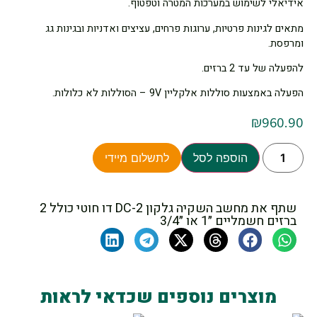
אידיאלי לשימוש במערכות המטרה וטפטוף.
מתאים לגינות פרטיות, ערוגות פרחים, עציצים ואדניות ובגינות גג
ומרפסת.
להפעלה של עד 2 ברזים.
הפעלה באמצעות סוללות אלקליין 9V – הסוללות לא כלולות.
₪
960.90
הוספה לסל
לתשלום מיידי
שתף את מחשב השקיה גלקון DC-2 דו חוטי כולל 2
ברזים חשמליים ״1 או ״3/4
מוצרים נוספים שכדאי לראות