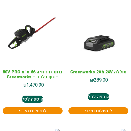
סוללה Greenworks 2Ah 24V
גוזם גדר חיה 66 ס”מ 80V PRO
– גוף בלבד – Greenworks
₪
289.00
₪
1,470.90
הוספה לסל
הוספה לסל
לתשלום מיידי
לתשלום מיידי