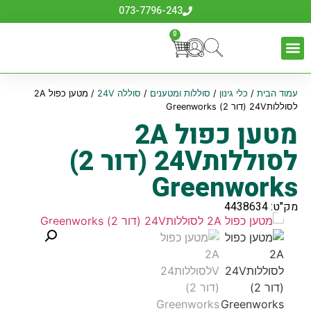
073-7796-243
0
עמוד הבית
/
כלי גינון
/
סוללות ומטענים
/
סוללה 24V
/ מטען כפול 2A
לסוללות24V (דור 2) Greenworks
מטען כפול 2A
לסוללות24V (דור 2)
Greenworks
מק"ט: 4438634