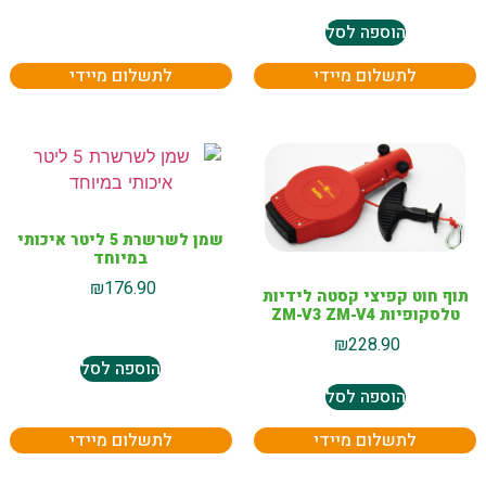
הוספה לסל
לתשלום מיידי
לתשלום מיידי
שמן לשרשרת 5 ליטר איכותי
במיוחד
₪
176.90
תוף חוט קפיצי קסטה לידיות
טלסקופיות ZM-V3 ZM-V4
₪
228.90
הוספה לסל
הוספה לסל
לתשלום מיידי
לתשלום מיידי