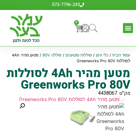
073-7796-243
0
עמוד הבית
/
כלי גינון
/
סוללות ומטענים
/
סוללה 80V
/ מטען מהיר 4Ah
לסוללות Greenworks Pro 80V
מטען מהיר 4Ah לסוללות
Greenworks Pro 80V
מק"ט: 4438067