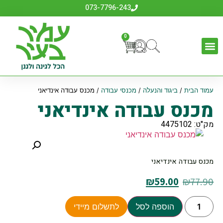
073-7796-243
0
עמוד הבית
/
ביגוד והנעלה
/
מכנסי עבודה
/ מכנס עבודה אינדיאני
מכנס עבודה אינדיאני
מק"ט: 4475102
מכנס עבודה אינדיאני
₪
59.00
₪
77.90
הוספה לסל
לתשלום מיידי