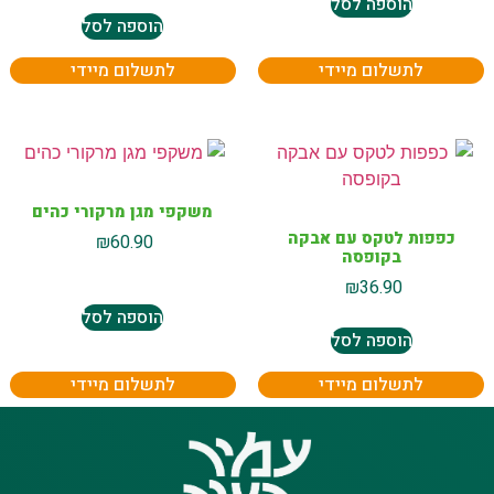
הוספה לסל
הוספה לסל
לתשלום מיידי
לתשלום מיידי
משקפי מגן מרקורי כהים
כפפות לטקס עם אבקה
₪
60.90
בקופסה
₪
36.90
הוספה לסל
הוספה לסל
לתשלום מיידי
לתשלום מיידי