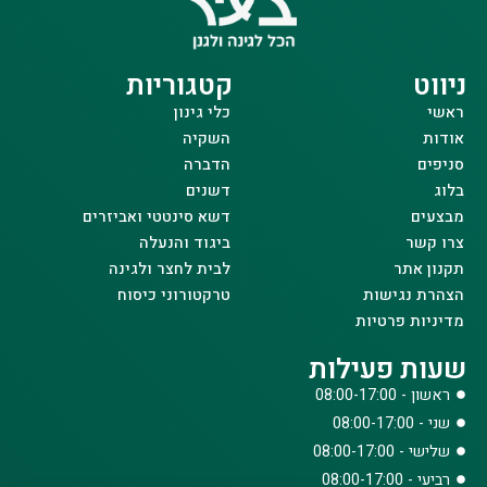
ניווט
קטגוריות
ראשי
כלי גינון
אודות
השקיה
סניפים
הדברה
בלוג
דשנים
מבצעים
דשא סינטטי ואביזרים
צרו קשר
ביגוד והנעלה
תקנון אתר
לבית לחצר ולגינה
הצהרת נגישות
טרקטורוני כיסוח
מדיניות פרטיות
שעות פעילות
ראשון - 08:00-17:00
שני - 08:00-17:00
שלישי - 08:00-17:00
רביעי - 08:00-17:00