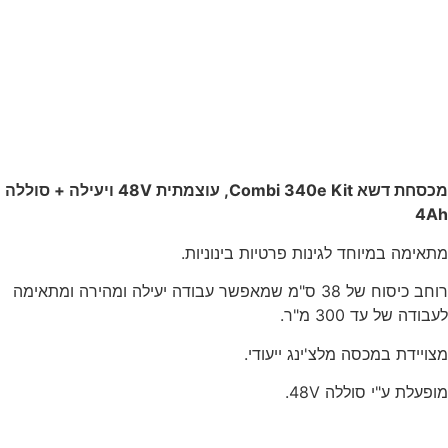
מכסחת דשא Combi 340e Kit, עוצמתית 48V ויעילה + סוללה
4Ah
מתאימה במיוחד לגינות פרטיות בינוניות.
רוחב כיסוח של 38 ס"מ שמאפשר עבודה יעילה ומהירה ומתאימה
לעבודה של עד 300 מ"ר.
מצויידת במכסה מלצ'ינג ייעודי.
מופעלת ע"י סוללה 48V.