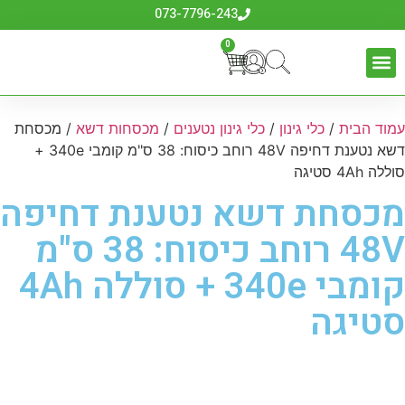
073-7796-243
0
עמוד הבית
/
כלי גינון
/
כלי גינון נטענים
/
מכסחות דשא
/ מכסחת
דשא נטענת דחיפה 48V רוחב כיסוח: 38 ס"מ קומבי 340e +
סוללה 4Ah סטיגה
מכסחת דשא נטענת דחיפה
48V רוחב כיסוח: 38 ס"מ
קומבי 340e + סוללה 4Ah
סטיגה