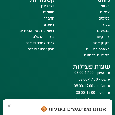
ראשי
כלי גינון
אודות
השקיה
סניפים
הדברה
בלוג
דשנים
מבצעים
דשא סינטטי ואביזרים
צרו קשר
ביגוד והנעלה
תקנון אתר
לבית לחצר ולגינה
הצהרת נגישות
טרקטורוני כיסוח
מדיניות פרטיות
שעות פעילות
ראשון - 08:00-17:00
שני - 08:00-17:00
שלישי - 08:00-17:00
רביעי - 08:00-17:00
חמישי - 08:00-17:00
×
שישי - 08:00-12:30
אנחנו משתמשים בעוגיות 🍪