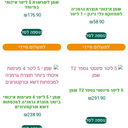
שמן לשרשרת 5 ליטר איכותי
במיוחד
שמן איכותי תוצרת גרמניה
לתחזוקת כלי גינון – 1 ליטר
₪
176.90
₪
58.90
הוספה לסל
הוספה לסל
לתשלום מיידי
לתשלום מיידי
5 ליטר סינטטי גספר T2 שמן
שמן י 5 ליטר 4 פעימות איכותי
₪
291.90
ביותר תוצרת גרמניה למכסחות
דשא וטרקטורונים
₪
238.90
הוספה לסל