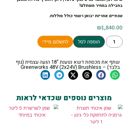
בחבילה במחיר משתלם!
שנתיים אחריות יבואן רשמי כולל סוללות.
₪
1,840.00
הוספה לסל
לתשלום מיידי
שתף את מכסחת דשא נטענת "18 הנעה עצמית (גוף
בלבד) – Greenworks 48V (2x24V) Brushless
מוצרים נוספים שכדאי לראות