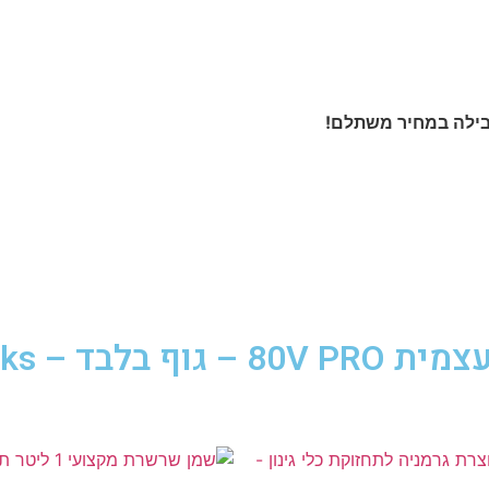
חבילה במחיר משתלם!