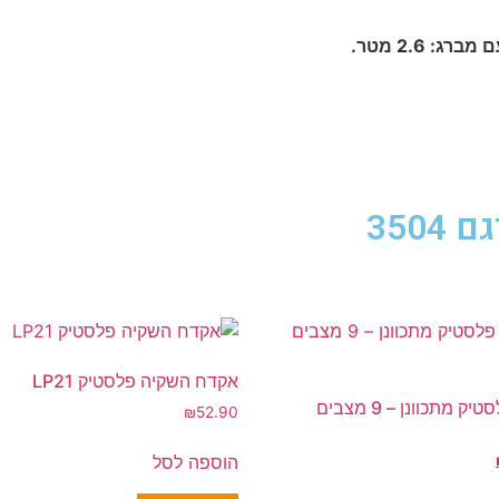
אקדח השקיה פלסטיק LP21
אקדח השקיה פלסטיק מתכוונן – 9 מצבים
₪
52.90
הוספה לסל