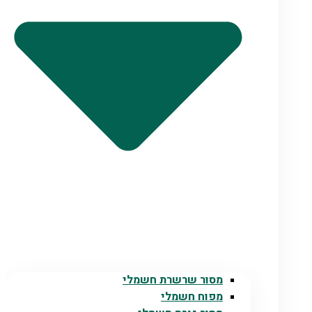
מסור שרשרת חשמלי
מפוח חשמלי