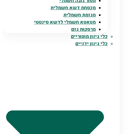
מסור גובה חשמלי
מכסחת דשא חשמלית
מגזמת חשמלית
מטאטא חשמלי לדשא סינטטי
מרסקות גזם
כלי גינון מוטוריים
כלי גינון ידניים