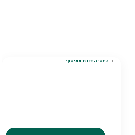
המטרה צנרת וטפטוף