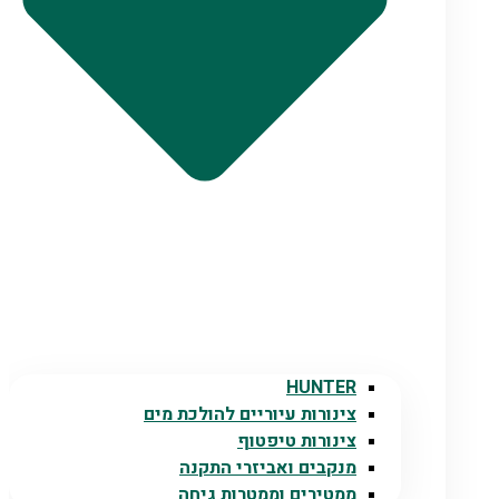
HUNTER
צינורות עיוריים להולכת מים
צינורות טיפטוף
מנקבים ואביזרי התקנה
ממטירים וממטרות גיחה