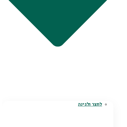
לחצר ולגינה