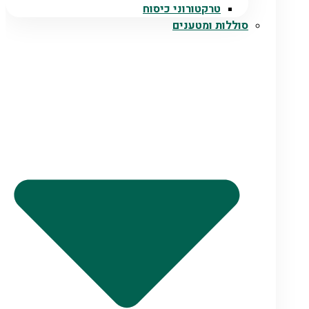
טרקטורוני כיסוח
סוללות ומטענים