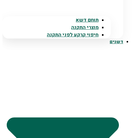
תוחם דשא
מוצרי התקנה
חיפוי קרקע לפני התקנה
דשנים