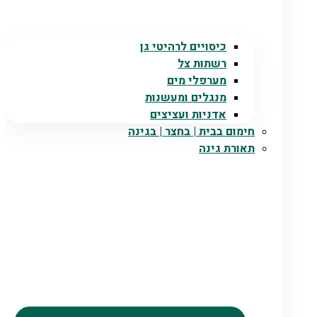
כיסויים לרהיטי גן
רשתות צל
מערפלי מים
מנגלים ומעשנות
אדניות ועציצים
חימום בבית | בחצר | בגינה
תאורת גינה