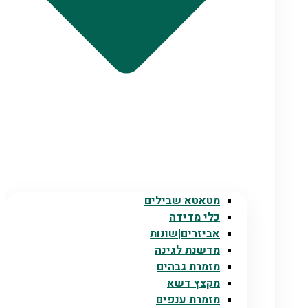
מטאטא שבילים
כלי מדידה
אביזרים|שונות
מדשנת לגינה
מזמרת גבהים
מקצץ דשא
מזמרת ענפים