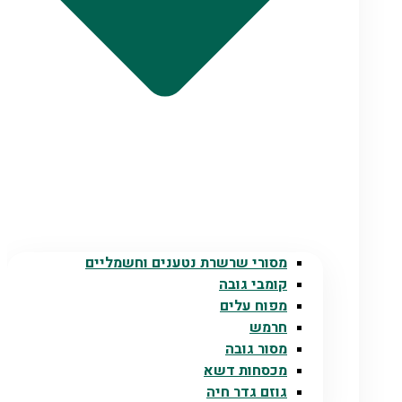
מסורי שרשרת נטענים וחשמליים
קומבי גובה
מפוח עלים
חרמש
מסור גובה
מכסחות דשא
גוזם גדר חיה