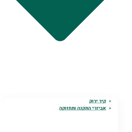
קיר ירוק
אביזרי התקנה ותחזוקה