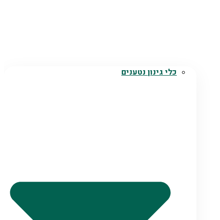
כלי גינון נטענים