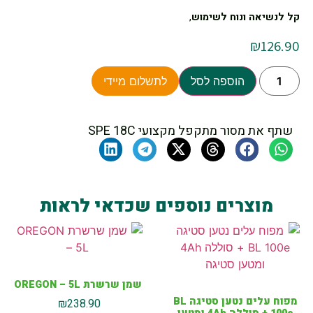
קל לנשיאה ונוח לשימוש
,
₪
126.90
הוספה לסל
לתשלום מיידי
שתף את מסור מתקפל מקצועי SPE 18C
מוצרים נוספים שכדאי לראות
שמן שרשרת OREGON – 5L
מפוח עלים נטען סטיגה BL
₪
238.90