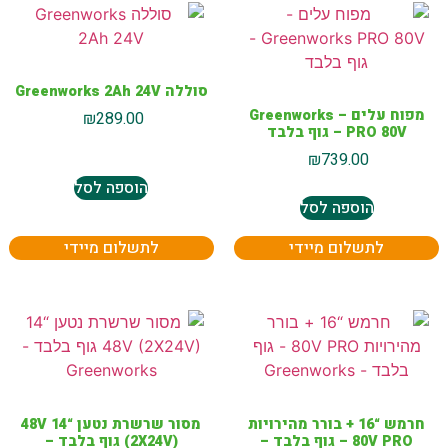
סוללה Greenworks 2Ah 24V
מפוח עלים – Greenworks
₪
289.00
PRO 80V – גוף בלבד
₪
739.00
הוספה לסל
הוספה לסל
לתשלום מיידי
לתשלום מיידי
חרמש “16 + בורר מהירויות
מסור שרשרת נטען “14 48V
80V PRO – גוף בלבד –
(2X24V) גוף בלבד –