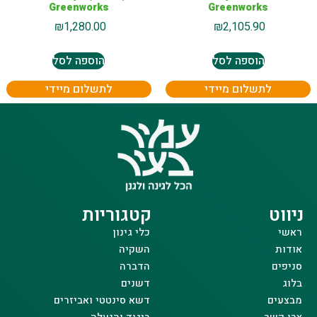
Greenworks
Greenworks
₪
1,280.00
₪
2,105.90
הוספה לסל
הוספה לסל
לתשלום מיידי
לתשלום מיידי
ניווט
קטגוריות
ראשי
כלי גינון
אודות
השקיה
סניפים
הדברה
בלוג
דשנים
מבצעים
דשא סינטטי ואביזרים