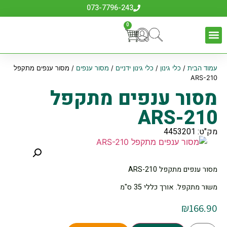
073-7796-243
0
עמוד הבית
/
כלי גינון
/
כלי גינון ידניים
/
מסור ענפים
/ מסור ענפים מתקפל
ARS-210
מסור ענפים מתקפל
ARS-210
מק"ט: 4453201
מסור ענפים מתקפל ARS-210
משור מתקפל. אורך כללי 35 ס"מ
₪
166.90