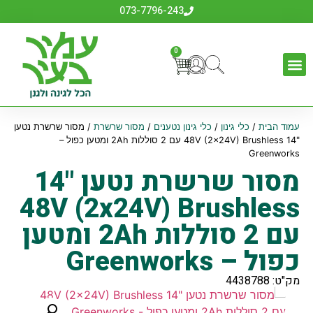
073-7796-243
0
עמוד הבית
/
כלי גינון
/
כלי גינון נטענים
/
מסור שרשרת
/ מסור שרשרת נטען
"14 48V (2x24V) Brushless עם 2 סוללות 2Ah ומטען כפול –
Greenworks
מסור שרשרת נטען "14
48V (2x24V) Brushless
עם 2 סוללות 2Ah ומטען
כפול – Greenworks
מק"ט: 4438788