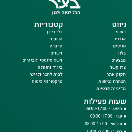
ניווט
קטגוריות
ראשי
כלי גינון
אודות
השקיה
סניפים
הדברה
בלוג
דשנים
מבצעים
דשא סינטטי ואביזרים
צרו קשר
ביגוד והנעלה
תקנון אתר
לבית לחצר ולגינה
הצהרת נגישות
טרקטורוני כיסוח
מדיניות פרטיות
שעות פעילות
ראשון - 08:00-17:00
שני - 08:00-17:00
שלישי - 08:00-17:00
רביעי - 08:00-17:00