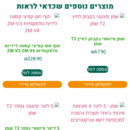
מוצרים נוספים שכדאי לראות
שמן סינטטי בקבוק לחיץ T2
שמן
תוף חוט קפיצי קסטה לידיות
טלסקופיות ZM-V3 ZM-V4
₪
67.90
₪
228.90
הוספה לסל
הוספה לסל
לתשלום מיידי
לתשלום מיידי
5 ליטר סינטטי גספר T2 שמן