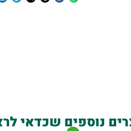
רים נוספים שכדאי לרא