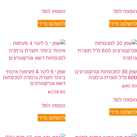
הוספה לסל
הוספה לסל
לתשלום מיידי
לתשלום מיידי
שמן 30 למכסחות וטרקטורונים
שמן י 5 ליטר 4 פעימות איכותי
600 מ"ל תוצרת גרמניה
ביותר תוצרת גרמניה למכסחות
דשא וטרקטורונים
₪
80.90
₪
238.90
הוספה לסל
הוספה לסל
לתשלום מיידי
לתשלום מיידי