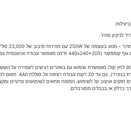
ביעילות.
ד לניקיון מהיר.
ועים חזקים ועיצוב קל לשימוש, המפוח מתאים לשימושים פרטיים ומקצ
רך בדלק או בכבלים מסורבלים.