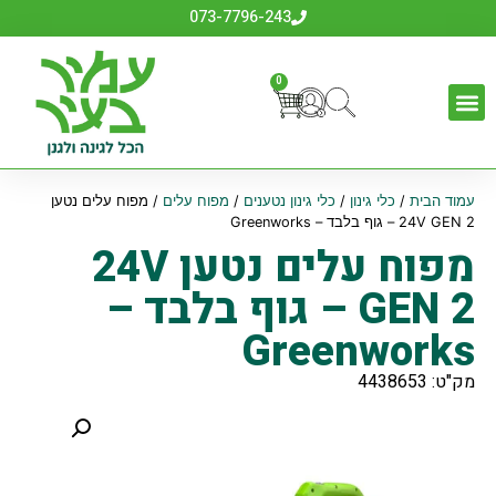
073-7796-243
0
עמוד הבית
/
כלי גינון
/
כלי גינון נטענים
/
מפוח עלים
/ מפוח עלים נטען
24V GEN 2 – גוף בלבד – Greenworks
מפוח עלים נטען 24V
GEN 2 – גוף בלבד –
Greenworks
מק"ט: 4438653