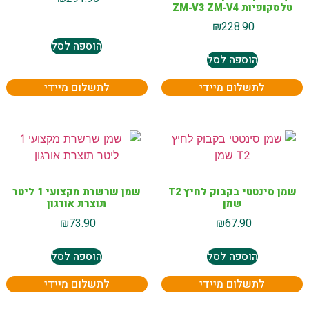
טלסקופיות ZM-V3 ZM-V4
₪
228.90
הוספה לסל
הוספה לסל
לתשלום מיידי
לתשלום מיידי
שמן סינטטי בקבוק לחיץ T2
שמן שרשרת מקצועי 1 ליטר
שמן
תוצרת אורגון
₪
73.90
₪
67.90
הוספה לסל
הוספה לסל
לתשלום מיידי
לתשלום מיידי