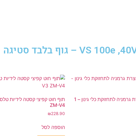
שמן איכותי תוצרת גרמניה לתחזוקת כלי גינון – 1
ZM-V4
₪
228.90
הוספה לסל