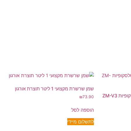
שמן שרשרת מקצועי 1 ליטר תוצרת אורגון
תוף חוט קפיצי קסטה לידיות טלסקופיות ZM-V3
₪
73.90
הוספה לסל
לתשלום מיידי