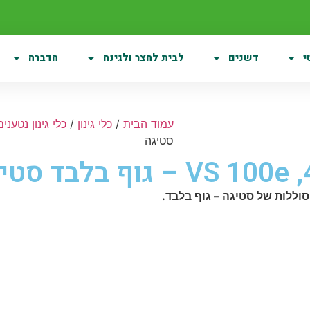
י
דשנים
לבית לחצר ולגינה
הדברה
עמוד הבית
/
כלי גינון
/
כלי גינון נטענים
סטיגה