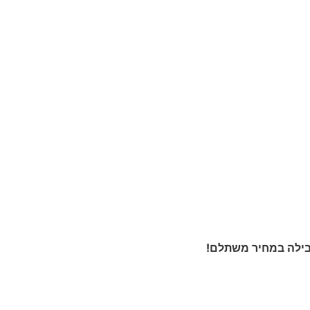
חבילה במחיר משתלם!