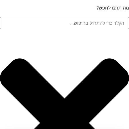
מה תרצו לחפש?