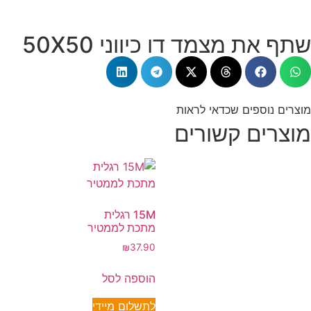
שתף את מצמד דו כיווני 50X50
מוצרים נוספים שכדאי לראות
מוצרים קשורים
15M רגלית
מתכת לממטיר
₪
37.90
הוספה לסל
לתשלום מיידי