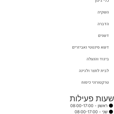
כלי גינון
השקיה
הדברה
דשנים
דשא סינטטי ואביזרים
ביגוד והנעלה
לבית לחצר ולגינה
טרקטורוני כיסוח
שעות פעילות
ראשון - 08:00-17:00
שני - 08:00-17:00