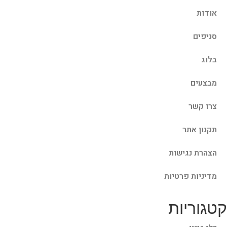
אודות
סניפים
בלוג
מבצעים
צרו קשר
תקנון אתר
הצהרת נגישות
מדיניות פרטיות
קטגוריות