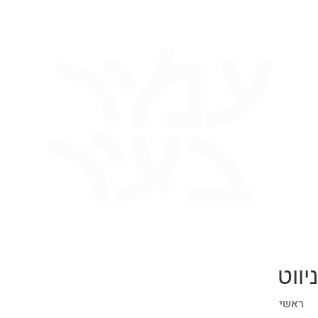
ניווט
ראשי