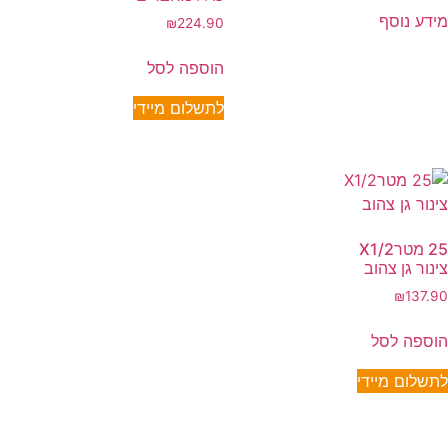
מידע נוסף
₪
224.90
הוספה לסל
לתשלום מיידי
25 מטרX1/2
צינור גן צהוב
₪
137.90
הוספה לסל
לתשלום מיידי