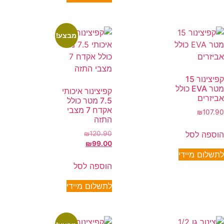
מבצע!
קפיצינור 15
מטר EVA כולל
קפיצינור איכותי
אביזרים
7.5 מטר כולל
אקדח 7 מצבי
₪
107.90
התזה
הוספה לסל
₪
120.90
₪
99.00
לתשלום מיידי
הוספה לסל
לתשלום מיידי