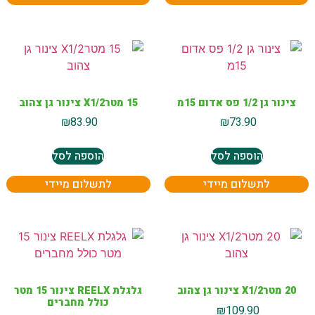
צינור גן 1/2 פס אדום 15מ
15 מטרX1/2 צינור גן צהוב
₪
83.90
₪
73.90
הוספה לסל
הוספה לסל
לתשלום מיידי
לתשלום מיידי
20 מטרX1/2 צינור גן צהוב
גלגלת REELX צינור 15 מטר
כולל מחברים
₪
109.90