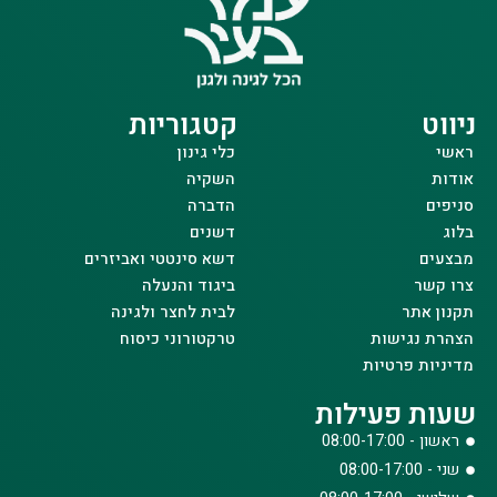
ניווט
קטגוריות
ראשי
כלי גינון
אודות
השקיה
סניפים
הדברה
בלוג
דשנים
מבצעים
דשא סינטטי ואביזרים
צרו קשר
ביגוד והנעלה
תקנון אתר
לבית לחצר ולגינה
הצהרת נגישות
טרקטורוני כיסוח
מדיניות פרטיות
שעות פעילות
ראשון - 08:00-17:00
שני - 08:00-17:00