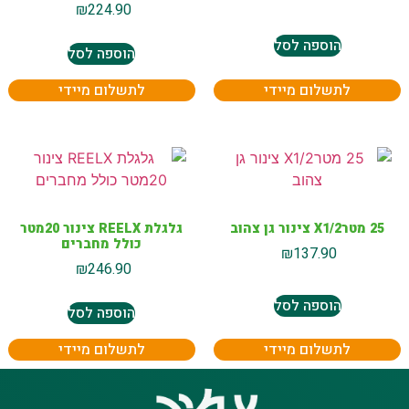
₪
224.90
הוספה לסל
הוספה לסל
לתשלום מיידי
לתשלום מיידי
25 מטרX1/2 צינור גן צהוב
גלגלת REELX צינור 20מטר
כולל מחברים
₪
137.90
₪
246.90
הוספה לסל
הוספה לסל
לתשלום מיידי
לתשלום מיידי