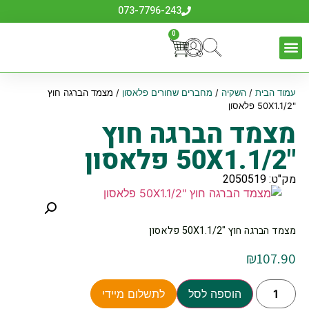
073-7796-243
0
עמוד הבית
/
השקיה
/
מחברים שחורים פלאסון
/ מצמד הברגה חוץ
"50X1.1/2 פלאסון
מצמד הברגה חוץ
"50X1.1/2 פלאסון
מק"ט: 2050519
מצמד הברגה חוץ "50X1.1/2 פלאסון
₪
107.90
הוספה לסל
לתשלום מיידי