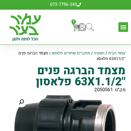
073-7796-243
0
עמוד הבית
/
השקיה
/
מחברים שחורים פלאסון
/ מצמד הברגה פנים
"63X1.1/2 פלאסון
מצמד הברגה פנים
"63X1.1/2 פלאסון
מק"ט: 2050561