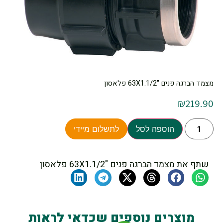
מצמד הברגה פנים "63X1.1/2 פלאסון
₪
219.90
הוספה לסל
לתשלום מיידי
שתף את מצמד הברגה פנים "63X1.1/2 פלאסון
מוצרים נוספים שכדאי לראות