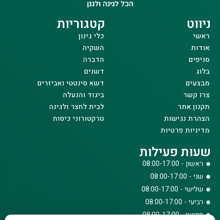
ניווט
קטגוריות
ראשי
כלי גינון
אודות
השקיה
סניפים
הדברה
בלוג
דשנים
מבצעים
דשא סינטטי ואביזרים
צרו קשר
ביגוד והנעלה
תקנון אתר
לבית לחצר ולגינה
הצהרת נגישות
טרקטורוני כיסוח
מדיניות פרטיות
שעות פעילות
ראשון - 08:00-17:00
שני - 08:00-17:00
שלישי - 08:00-17:00
רביעי - 08:00-17:00
חמישי - 08:00-17:00