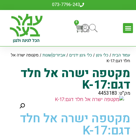
073-7796-243
0
עמוד הבית
/
כלי גינון
/
כלי גינון ידניים
/
אביזרים|שונות
/ מקטפה ישרה אל
חלד דגם:K-17
מקטפה ישרה אל חלד
דגם:K-17
מק"ט: 4453183
מקטפה ישרה אל חלד
דגם:K-17