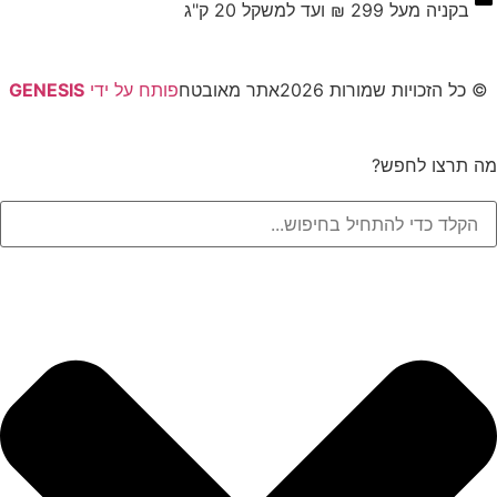
בקניה מעל 299 ₪ ועד למשקל 20 ק"ג
© כל הזכויות שמורות 2026
אתר מאובטח
פותח על ידי
GENESIS
מה תרצו לחפש?