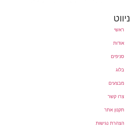
ניווט
ראשי
אודות
סניפים
בלוג
מבצעים
צרו קשר
תקנון אתר
הצהרת נגישות