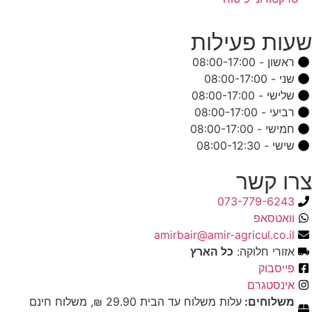
שעות פעילות
ראשון - 08:00-17:00
שני - 08:00-17:00
שלישי - 08:00-17:00
רביעי - 08:00-17:00
חמישי - 08:00-17:00
שישי - 08:00-12:30
צרו קשר
073-779-6243
וואטסאפ
amirbair@amir-agricul.co.il
אזורי חלוקה:
כל הארץ
פייסבוק
אינסטגרם
משלוחים:
עלות משלוח עד הבית 29.90 ₪, משלוח חינם