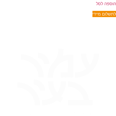
הוספה לסל
לתשלום מיידי