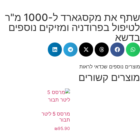
שתף את מקסגארד ל-1000 מ"ר
לטיפול בפרודניה ומזיקים נוספים
בדשא
מוצרים נוספים שכדאי לראות
מוצרים קשורים
מרסס 5 ליטר
תבור
₪
95.90