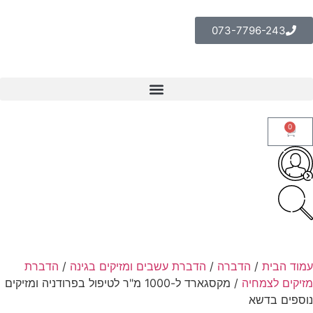
073-7796-243
0
עמוד הבית
/
הדברה
/
הדברת עשבים ומזיקים בגינה
/
הדברת
מזיקים לצמחיה
/ מקסגארד ל-1000 מ"ר לטיפול בפרודניה ומזיקים
נוספים בדשא