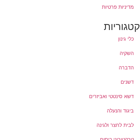
מדיניות פרטיות
קטגוריות
כלי גינון
השקיה
הדברה
דשנים
דשא סינטטי ואביזרים
ביגוד והנעלה
לבית לחצר ולגינה
טרקטורוני כיסוח