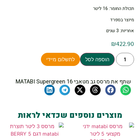
תכולת החומר: 16 ליטר
מיוצר בספרד
אחריות: 3 שנים
₪
422.90
הוספה לסל
לתשלום מיידי
שתף את מרסס גב מטאבי MATABI Supergreen 16
מוצרים נוספים שכדאי לראות