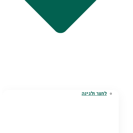
לחצר ולגינה