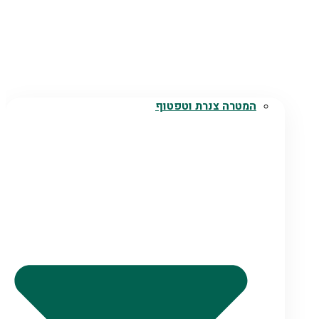
המטרה צנרת וטפטוף