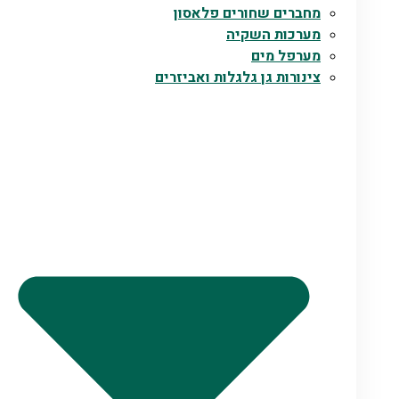
מחברים שחורים פלאסון
מערכות השקיה
מערפל מים
צינורות גן גלגלות ואביזרים