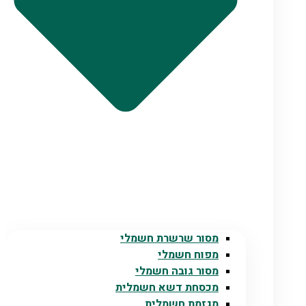
מסור שרשרת חשמלי
מפוח חשמלי
מסור גובה חשמלי
מכסחת דשא חשמלית
מגזמת חשמלית