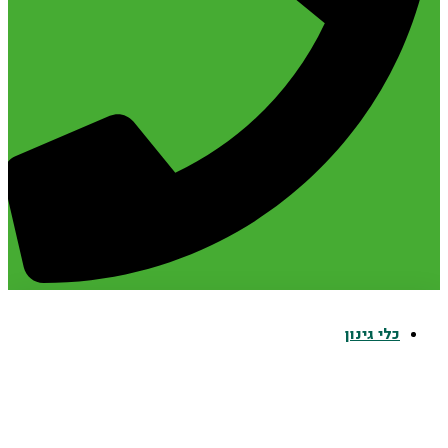
כלי גינון