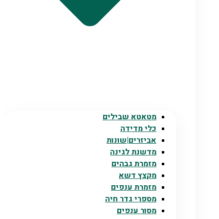
מטאטא שבילים
כלי מדידה
אביזרים|שונות
מדשנת לגינה
מזמרת גבהים
מקצץ דשא
מזמרת ענפים
מספרי גדר חיה
מסור ענפים