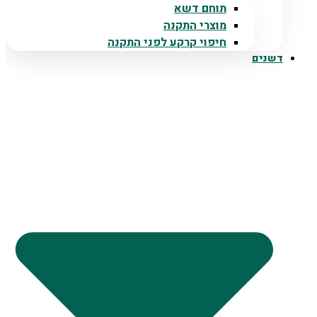
תוחם דשא
מוצרי התקנה
חיפוי קרקע לפני התקנה
דשנים