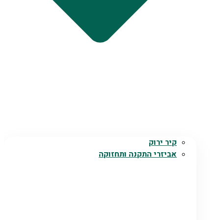
קיר ירוק
אביזרי התקנה ותחזוקה