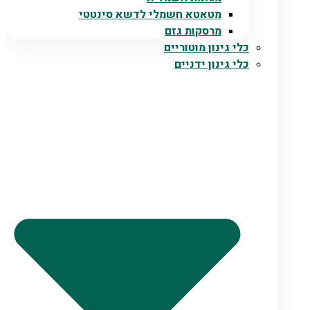
מטאטא חשמלי לדשא סינטטי
מרסקות גזם
כלי גינון מוטוריים
כלי גינון ידניים