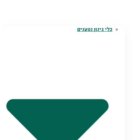
כלי גינון נטענים