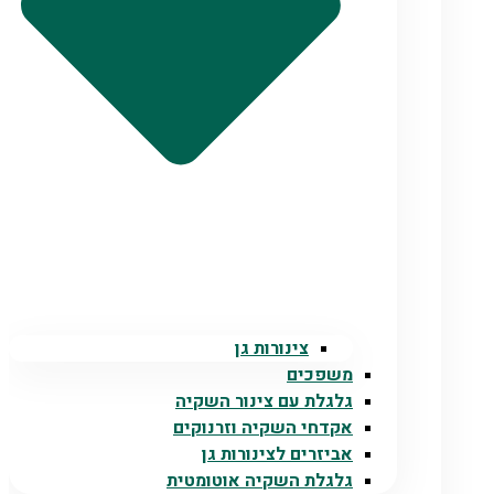
צינורות גן
משפכים
גלגלת עם צינור השקיה
אקדחי השקיה וזרנוקים
אביזרים לצינורות גן
גלגלת השקיה אוטומטית