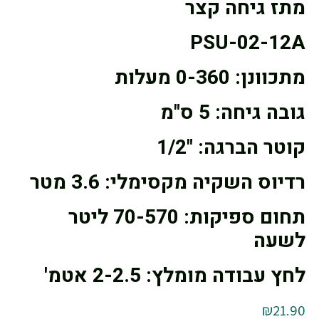
מתז גיחה קצר
PSU-02-12A
מתכוונן: 0-360 מעלות
גובה גיחה: 5 ס"מ
קוטר הברגה: "1/2
רדיוס השקיה מקסימלי: 3.6 מטר
תחום ספיקות: 70-570 ליטר
לשעה
לחץ עבודה מומלץ: 2-2.5 אטמ'
₪
21.90