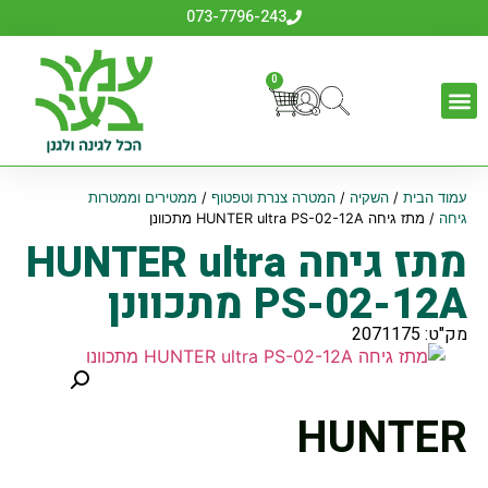
073-7796-243
0
עמוד הבית
/
השקיה
/
המטרה צנרת וטפטוף
/
ממטירים וממטרות
גיחה
/ מתז גיחה HUNTER ultra PS-02-12A מתכוונן
מתז גיחה HUNTER ultra
PS-02-12A מתכוונן
מק"ט: 2071175
HUNTER