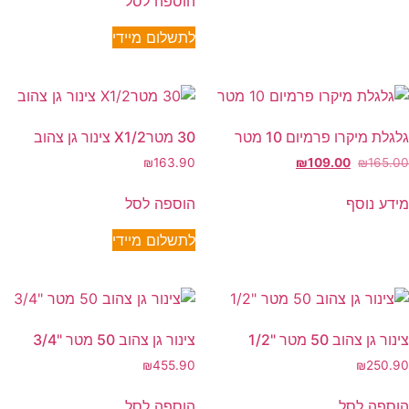
הוספה לסל
לתשלום מיידי
גלגלת מיקרו פרמיום 10 מטר
30 מטרX1/2 צינור גן צהוב
₪
163.90
₪
109.00
₪
165.00
מידע נוסף
הוספה לסל
לתשלום מיידי
צינור גן צהוב 50 מטר "1/2
צינור גן צהוב 50 מטר "3/4
₪
455.90
₪
250.90
הוספה לסל
הוספה לסל