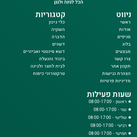
ניווט
קטגוריות
ראשי
כלי גינון
אודות
השקיה
סניפים
הדברה
בלוג
דשנים
מבצעים
דשא סינטטי ואביזרים
צרו קשר
ביגוד והנעלה
תקנון אתר
לבית לחצר ולגינה
הצהרת נגישות
טרקטורוני כיסוח
מדיניות פרטיות
שעות פעילות
ראשון - 08:00-17:00
שני - 08:00-17:00
שלישי - 08:00-17:00
רביעי - 08:00-17:00
חמישי - 08:00-17:00