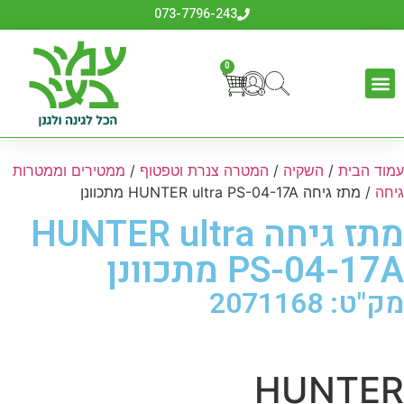
073-7796-243
0
עמוד הבית
/
השקיה
/
המטרה צנרת וטפטוף
/
ממטירים וממטרות
גיחה
/ מתז גיחה HUNTER ultra PS-04-17A מתכוונן
מתז גיחה HUNTER ultra
PS-04-17A מתכוונן
מק"ט: 2071168
HUNTER