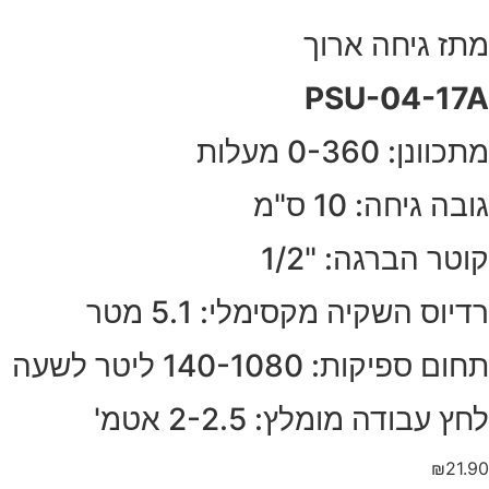
מתז גיחה ארוך
PSU-04-17A
מתכוונן: 0-360 מעלות
גובה גיחה: 10 ס"מ
קוטר הברגה: "1/2
רדיוס השקיה מקסימלי: 5.1 מטר
תחום ספיקות: 140-1080 ליטר לשעה
לחץ עבודה מומלץ: 2-2.5 אטמ'
₪
21.90