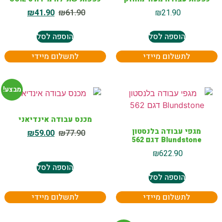
₪
41.90
₪
61.90
₪
21.90
הוספה לסל
הוספה לסל
לתשלום מיידי
לתשלום מיידי
מבצע!
מכנס עבודה אינדיאני
מגפי עבודה בלנסטון
₪
59.00
₪
77.90
Blundstone דגם 562
₪
622.90
הוספה לסל
הוספה לסל
לתשלום מיידי
לתשלום מיידי