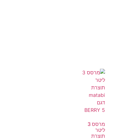
מרסס 3
ליטר
תוצרת