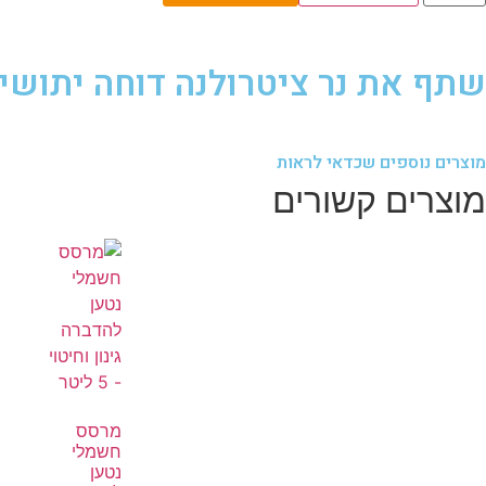
שתף את נר ציטרולנה דוחה יתושי
מוצרים נוספים שכדאי לראות
מוצרים קשורים
מרסס
חשמלי
נטען