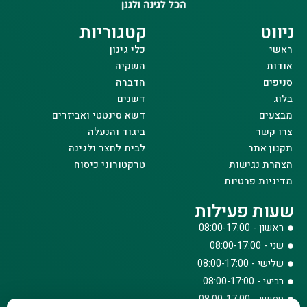
ניווט
קטגוריות
ראשי
כלי גינון
אודות
השקיה
סניפים
הדברה
בלוג
דשנים
מבצעים
דשא סינטטי ואביזרים
צרו קשר
ביגוד והנעלה
תקנון אתר
לבית לחצר ולגינה
הצהרת נגישות
טרקטורוני כיסוח
מדיניות פרטיות
שעות פעילות
ראשון - 08:00-17:00
שני - 08:00-17:00
שלישי - 08:00-17:00
רביעי - 08:00-17:00
חמישי - 08:00-17:00