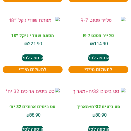
פלייר פטנט R-7
מפתח שוודי ניקל ״18
₪
221.90
₪
114.90
הוספה לסל
הוספה לסל
לתשלום מיידי
לתשלום מיידי
סט ביטים 32יח+מאריך
סט ביטים ארוכים 32 יח׳
₪
88.90
₪
80.90
הוספה לסל
הוספה לסל