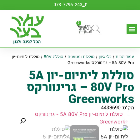
073-7796-243
0
עמוד הבית
/
כלי גינון
/
סוללות ומטענים
/
סוללה 80V
/ סוללת ליתיום-יון
5A 80V Pro – גרינוורקס Greenworks
סוללת ליתיום-יון 5A
80V Pro – גרינוורקס
Greenworks
מק"ט: 4438690