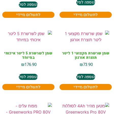
הוספה לסל
הוספה לסל
לתשלום מיידי
לתשלום מיידי
שמן שרשרת מקצועי 1 ליטר
שמן לשרשרת 5 ליטר איכותי
תוצרת אורגון
במיוחד
₪
176.90
₪
73.90
הוספה לסל
הוספה לסל
לתשלום מיידי
לתשלום מיידי