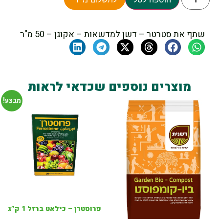
שתף את סטרטר – דשן למדשאות – אקוגן – 50 מ"ר
מוצרים נוספים שכדאי לראות
מבצע!
פרוסטרן – כילאט ברזל 1 ק”ג