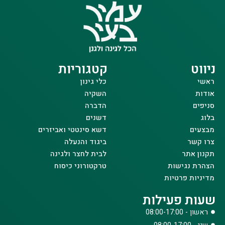
ניווט
קטגוריות
ראשי
כלי גינון
אודות
השקיה
סניפים
הדברה
בלוג
דשנים
מבצעים
דשא סינטטי ואביזרים
צרו קשר
ביגוד והנעלה
תקנון אתר
לבית לחצר ולגינה
הצהרת נגישות
טרקטורוני כיסוח
מדיניות פרטיות
שעות פעילות
ראשון - 08:00-17:00