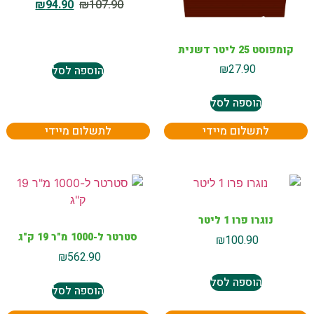
₪
94.90
₪
107.90
קומפוסט 25 ליטר דשנית
₪
27.90
הוספה לסל
הוספה לסל
לתשלום מיידי
לתשלום מיידי
נוגרו פרו 1 ליטר
סטרטר ל-1000 מ"ר 19 ק"ג
₪
100.90
₪
562.90
הוספה לסל
הוספה לסל