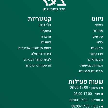
ניווט
קטגוריות
ראשי
כלי גינון
אודות
השקיה
סניפים
הדברה
בלוג
דשנים
מבצעים
דשא סינטטי ואביזרים
צרו קשר
ביגוד והנעלה
תקנון אתר
לבית לחצר ולגינה
הצהרת נגישות
טרקטורוני כיסוח
מדיניות פרטיות
שעות פעילות
ראשון - 08:00-17:00
שני - 08:00-17:00
שלישי - 08:00-17:00
רביעי - 08:00-17:00