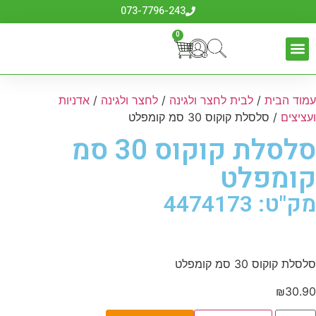
073-7796-243
0
עמוד הבית
/
לבית לחצר ולגינה
/
לחצר ולגינה
/
אדניות
ועציצים
/ סלסלת קוקוס 30 סמ קומפלט
סלסלת קוקוס 30 סמ
קומפלט
מק"ט: 4474173
סלסלת קוקוס 30 סמ קומפלט
₪
30.90