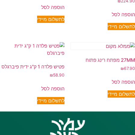
₪
224.90
הוספה לסל
הוספה לסל
לתשלום מיידי
לתשלום מיידי
27MM מפתח רינג פתוח
פטיש פלדה 1 ק"ג ידית פיברגלס
₪
67.90
₪
58.90
הוספה לסל
הוספה לסל
לתשלום מיידי
לתשלום מיידי