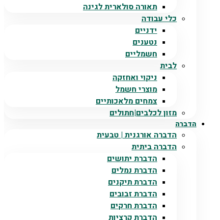
תאורה סולארית לגינה
כלי עבודה
ידניים
נטענים
חשמליים
לבית
ניקוי ואחזקה
מוצרי חשמל
צמחים מלאכותיים
מזון לכלבים|חתולים
הדברה
הדברה אורגנית | טבעית
הדברה ביתית
הדברת יתושים
הדברת נמלים
הדברת תיקנים
הדברת זבובים
הדברת חרקים
הדברת קרציות