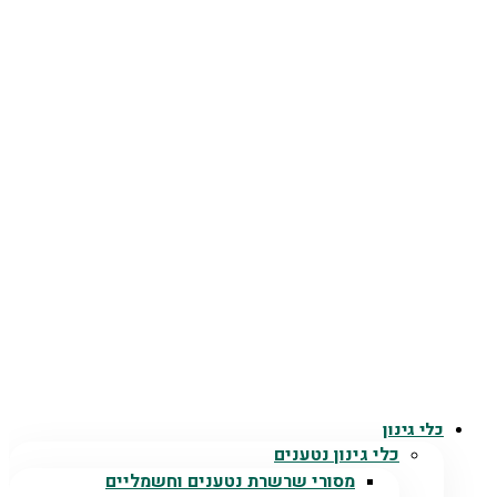
כלי גינון
כלי גינון נטענים
מסורי שרשרת נטענים וחשמליים