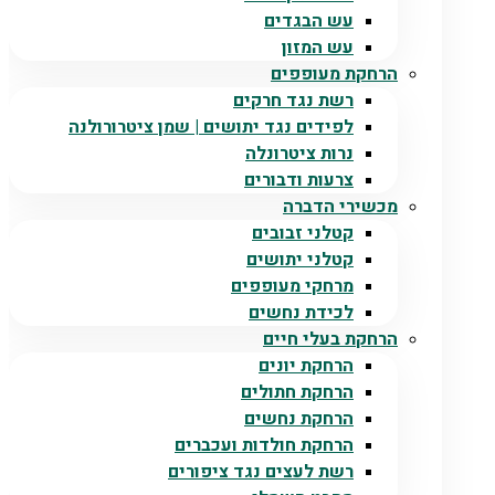
עש הבגדים
עש המזון
הרחקת מעופפים
רשת נגד חרקים
לפידים נגד יתושים | שמן ציטרורולנה
נרות ציטרונלה
צרעות ודבורים
מכשירי הדברה
קטלני זבובים
קטלני יתושים
מרחקי מעופפים
לכידת נחשים
הרחקת בעלי חיים
הרחקת יונים
הרחקת חתולים
הרחקת נחשים
הרחקת חולדות ועכברים
רשת לעצים נגד ציפורים