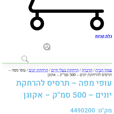
גלת קניות
עמוד הבית
/
הדברה
/
הרחקת בעלי חיים
/
הרחקת יונים
/ עופי מפה –
תרסיס להרחקת יונים – 500 סמ"ק – אקוגן
עופי מפה – תרסיס להרחקת
יונים – 500 סמ"ק – אקוגן
מק"ט: 4490200